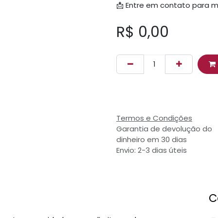
📩 Entre em contato para m
R$
0,00
Termos e Condições
Garantia de devolução do
dinheiro em 30 dias
Envio: 2-3 dias úteis
C