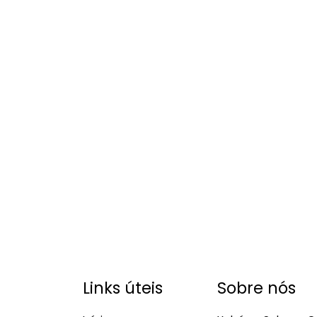
Links úteis
Sobre nós